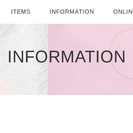
ITEMS
INFORMATION
ONLIN
楽天市
ド
特定商取引に基づく表
BASE店
INFORMATION
記
プライバシーポリシー