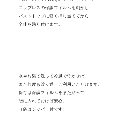
ニップレスの保護フィルムを剥がし、
バストトップに軽く押し当ててから
全体を貼り付けます。
水やお湯で洗って冷風で乾かせば
また何度も繰り返しご利用いただけます。
保存は保護フィルムをまた貼って
袋に入れておけば安心。
（袋はジッパー付です）