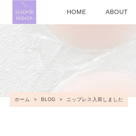
HOME
ABOUT
CONCEPT
ご利用ガイ
FAQ
ホーム
>
BLOG
>
ニップレス入荷しました