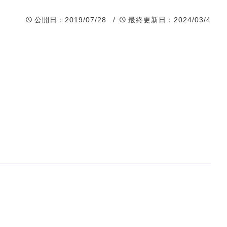
公開日
：2019/07/28 /
最終更新日
：2024/03/4