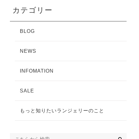
カテゴリー
BLOG
NEWS
INFOMATION
SALE
もっと知りたいランジェリーのこと
検