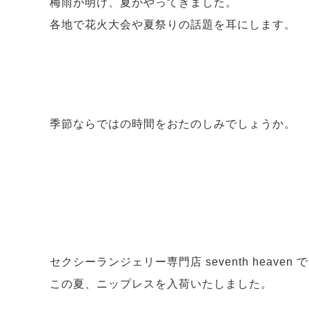
梅雨が明け、夏がやってきました。
各地で花火大会や夏祭りの話題を耳にします。
季節ならではの時間をおたのしみでしょうか。
セクシーランジェリー専門店 seventh heaven 
この夏、ニップレスを入荷いたしました。