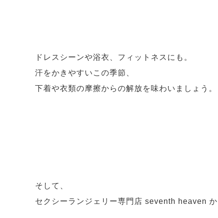
ドレスシーンや浴衣、フィットネスにも。
汗をかきやすいこの季節、
下着や衣類の摩擦からの解放を味わいましょう。
そして、
セクシーランジェリー専門店 seventh heave