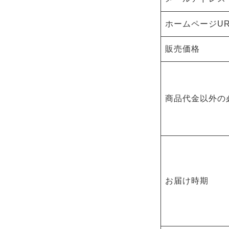
ホームページUR
販売価格
商品代金以外の
お届け時期