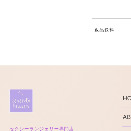
返品送料
HO
AB
セクシーランジェリー専門店