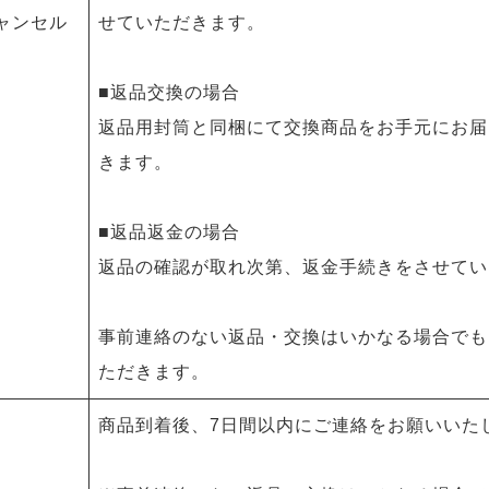
ャンセル
せていただきます。
■返品交換の場合
返品用封筒と同梱にて交換商品をお手元にお届
きます。
■返品返金の場合
返品の確認が取れ次第、返金手続きをさせてい
事前連絡のない返品・交換はいかなる場合でも
ただきます。
商品到着後、7日間以内にご連絡をお願いいた