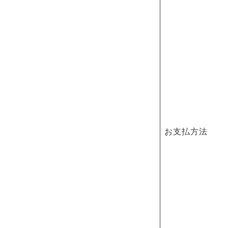
お支払方法