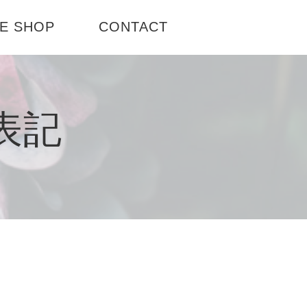
E SHOP
CONTACT
場店
表記