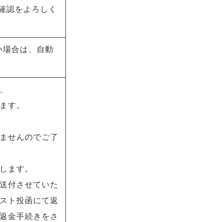
確認をよろしく
い場合は、自動
、
ます。
ませんのでご了
します。
送付させていた
スト投函にて返
返金手続きをさ