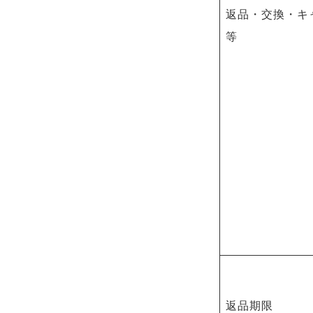
返品・交換・キ
等
返品期限