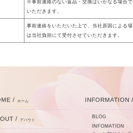
※事前連絡のない返品・交換はいかなる場合で
いただきます。
事前連絡をいただいた上で、当社原因による場
は当社負担にて受付させていただきます。
ME /
INFORMATION 
ホーム
BLOG
OUT /
アバウト
INFOMATION