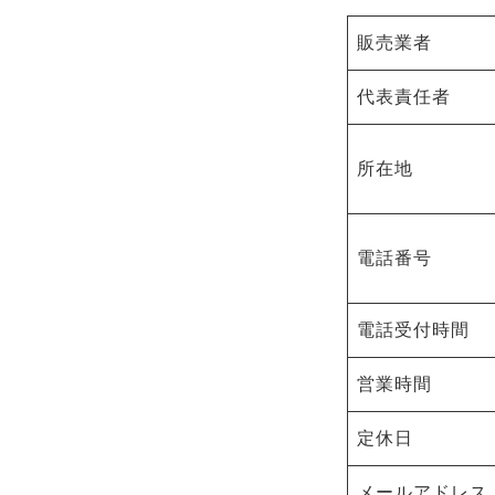
販売業者
代表責任者
所在地
電話番号
電話受付時間
営業時間
定休日
メールアドレス