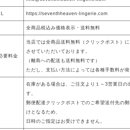
L
https://seventhheaven-lingerie.com
全商品税込み価格表示・送料無料
当店では全商品送料無料（クリックポスト）に
させていただいております。
必要料金
（離島への配送も送料無料です）
ただし、支払い方法によっては各種手数料が発
在庫がある場合は、ご注文より１～3営業日の
す。
郵便配達クリックポストでのご希望送付先の郵
けとなるため、
日時のご指定はお受けできません。