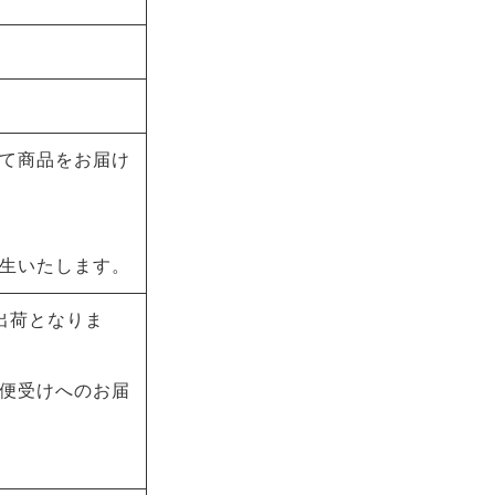
て商品をお届け
生いたします。
出荷となりま
便受けへのお届