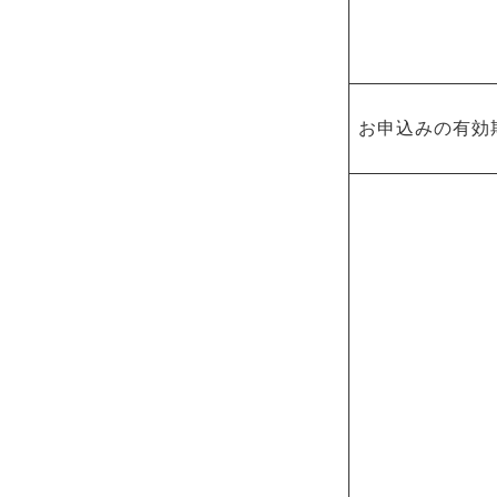
お申込みの有効