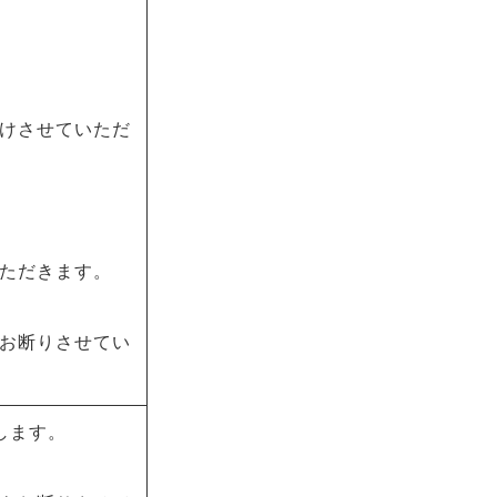
けさせていただ
ただきます。
お断りさせてい
します。