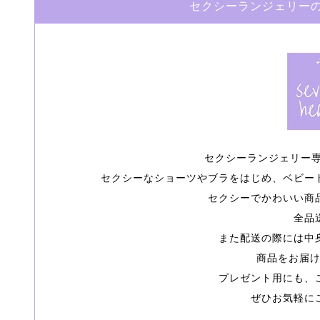
セクシーランジェリーの専門
セクシーランジェリー専門店
セクシーなショーツやブラをはじめ、ベビー
セクシーでかわいい商
全品
また配送の際には中
商品をお届
プレゼント用にも、
ぜひお気軽に