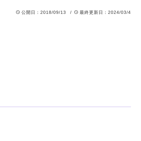
公開日
：2018/09/13 /
最終更新日
：2024/03/4