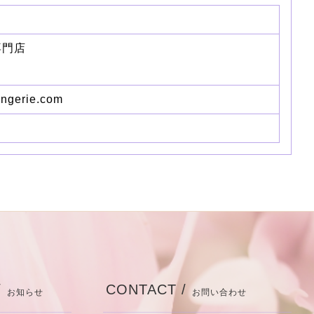
専門店
ingerie.com
/
CONTACT /
お知らせ
お問い合わせ