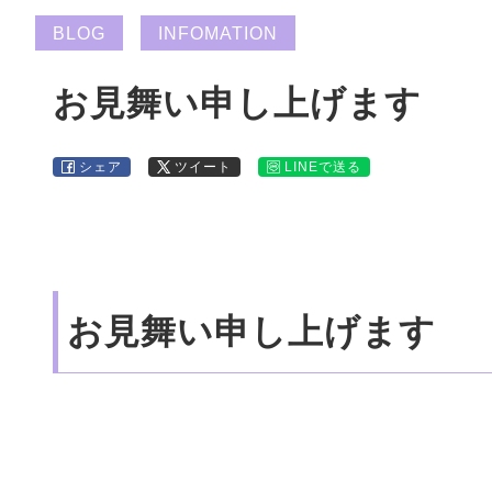
BLOG
INFOMATION
お見舞い申し上げます
シェア
ツイート
LINEで送る
お見舞い申し上げます