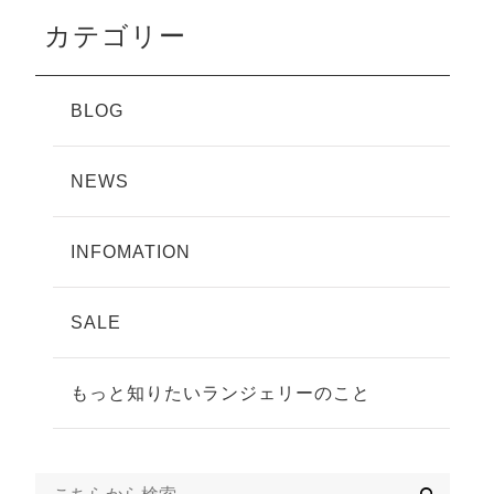
カテゴリー
BLOG
NEWS
INFOMATION
SALE
もっと知りたいランジェリーのこと
検