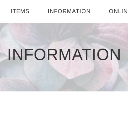
ITEMS
INFORMATION
ONLIN
楽天市
ド
特定商取引に基づく表
BASE店
INFORMATION
記
プライバシーポリシー