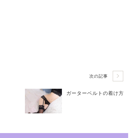
次の記事
ガーターベルトの着け方